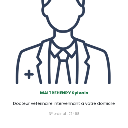
MAITREHENRY Sylvain
Docteur vétérinaire intervennant à votre domicile
N° ordinal : 27498