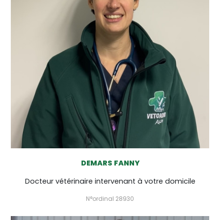
DEMARS FANNY
Docteur vétérinaire intervenant à votre domicile
N°ordinal 28930