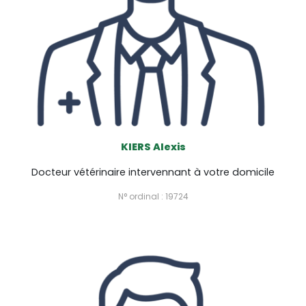
KIERS Alexis
Docteur vétérinaire intervennant à votre domicile
N° ordinal : 19724