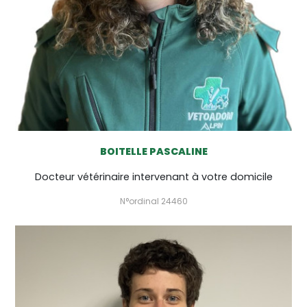
BOITELLE PASCALINE
Docteur vétérinaire intervenant à votre domicile
N°ordinal 24460