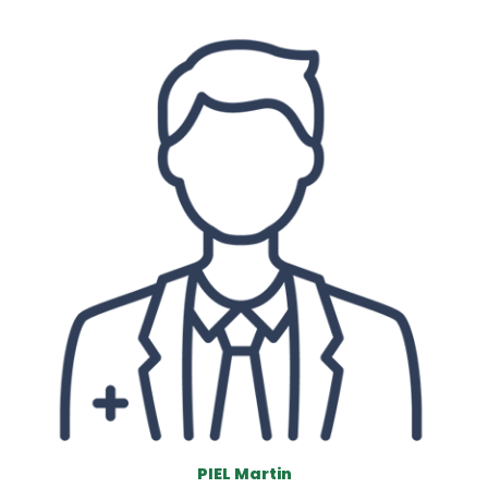
PIEL Martin