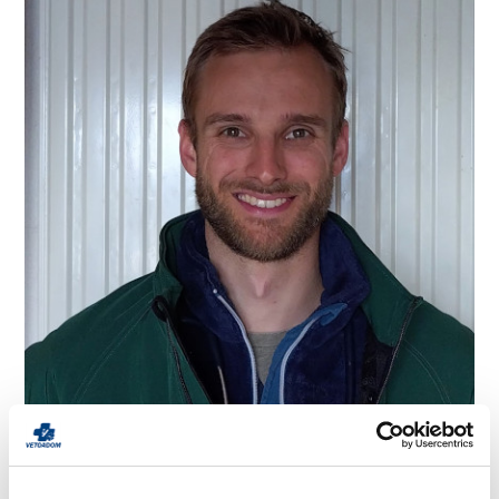
LATHUILLIERE ALEX